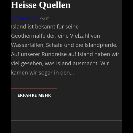
Heisse Quellen
3. FEBRUAR 2022
KNUT
Island ist bekannt für seine
Geothermalfelder, eine Vielzahl von
Wasserfällen, Schafe und die Islandpferde.
Auf unserer Rundreise auf Island haben wir
viel gesehen, was Island ausmacht. Wir
kamen wir sogar in den…
ERFAHRE MEHR