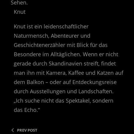
Knut
Knut ist ein leidenschaftlicher
Naturmensch, Abenteurer und
Geschichtenerzähler mit Blick für das
Besondere im Alltäglichen. Wenn er nicht
gerade durch Skandinavien streift, findet
man ihn mit Kamera, Kaffee und Katzen auf
dem Balkon – oder auf Entdeckungsreise
durch Ausstellungen und Landschaften.
„Ich suche nicht das Spektakel, sondern
das Echo.“
PREV POST