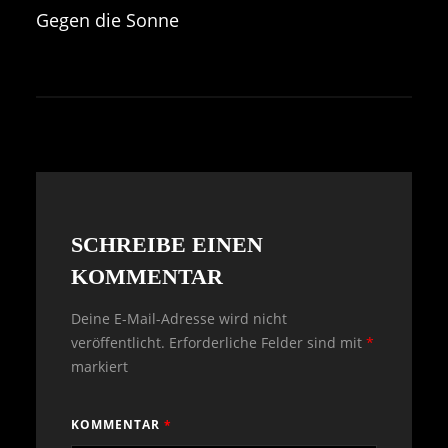
Gegen die Sonne
SCHREIBE EINEN
KOMMENTAR
Deine E-Mail-Adresse wird nicht
veröffentlicht.
Erforderliche Felder sind mit
*
markiert
KOMMENTAR
*