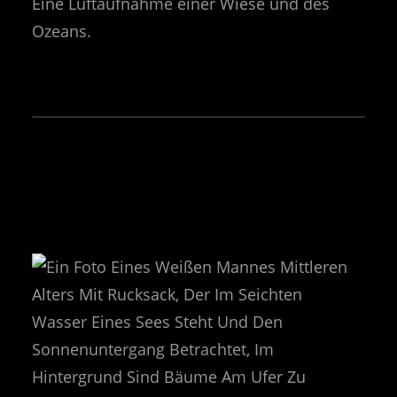
Eine Luftaufnahme einer Wiese und des
Ozeans.