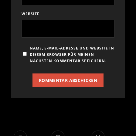
WEBSITE
NAME, E-MAIL-ADRESSE UND WEBSITE IN
DIESEM BROWSER FÜR MEINEN
NÄCHSTEN KOMMENTAR SPEICHERN.