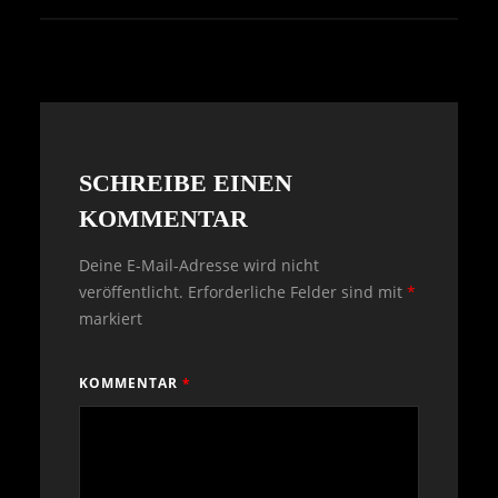
SCHREIBE EINEN
KOMMENTAR
Deine E-Mail-Adresse wird nicht
veröffentlicht.
Erforderliche Felder sind mit
*
markiert
KOMMENTAR
*