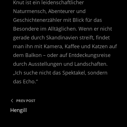
Knut ist ein leidenschaftlicher
Naturmensch, Abenteurer und
Geschichtenerzähler mit Blick für das
Besondere im Alltäglichen. Wenn er nicht
gerade durch Skandinavien streift, findet
man ihn mit Kamera, Kaffee und Katzen auf
dem Balkon – oder auf Entdeckungsreise
durch Ausstellungen und Landschaften.
„Ich suche nicht das Spektakel, sondern
das Echo.“
PREV POST
Hengill