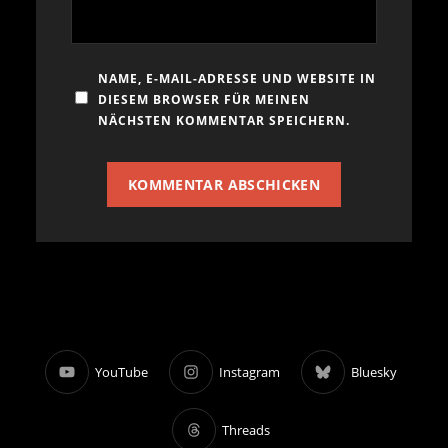
NAME, E-MAIL-ADRESSE UND WEBSITE IN
DIESEM BROWSER FÜR MEINEN
NÄCHSTEN KOMMENTAR SPEICHERN.
YouTube
Instagram
Bluesky
Threads