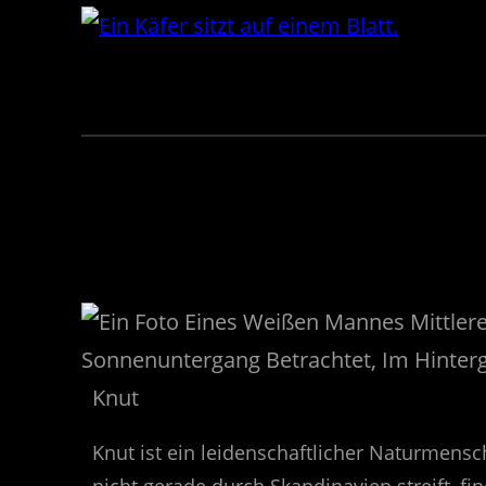
Knut
Knut ist ein leidenschaftlicher Naturmensc