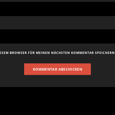
DIESEM BROWSER FÜR MEINEN NÄCHSTEN KOMMENTAR SPEICHERN