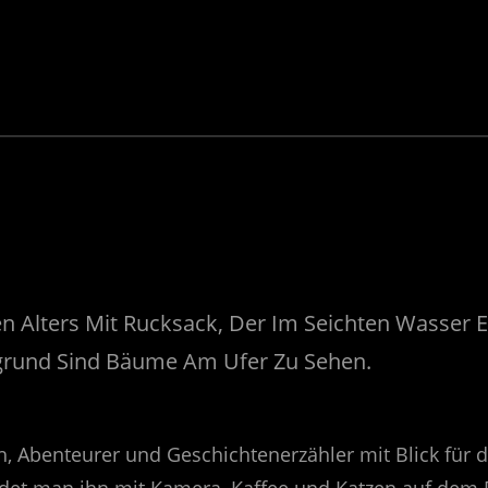
h, Abenteurer und Geschichtenerzähler mit Blick für 