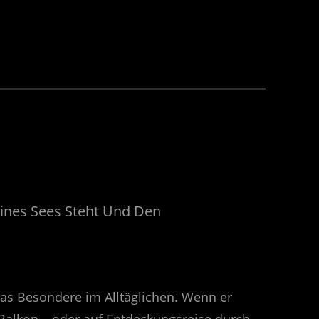
das Besondere im Alltäglichen. Wenn er