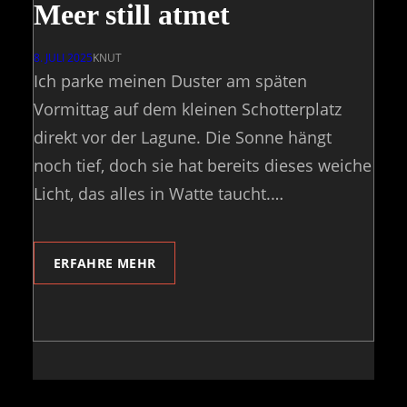
Meer still atmet
8. JULI 2025
KNUT
Ich parke meinen Duster am späten
Vormittag auf dem kleinen Schotterplatz
direkt vor der Lagune. Die Sonne hängt
noch tief, doch sie hat bereits dieses weiche
Licht, das alles in Watte taucht.…
ERFAHRE MEHR