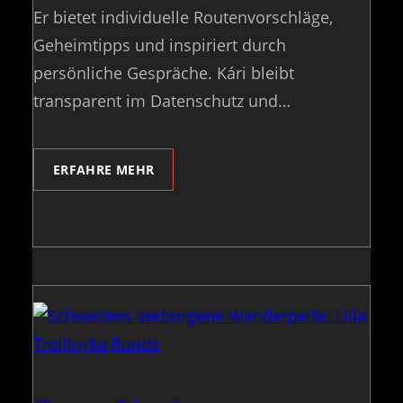
Er bietet individuelle Routenvorschläge,
Geheimtipps und inspiriert durch
persönliche Gespräche. Kári bleibt
transparent im Datenschutz und…
ERFAHRE MEHR