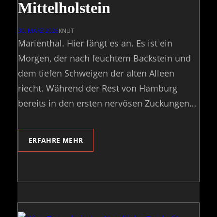
Mittelholstein
30. MÄRZ 2026
KNUT
Marienthal. Hier fängt es an. Es ist ein
Morgen, der nach feuchtem Backstein und
dem tiefen Schweigen der alten Alleen
riecht. Während der Rest von Hamburg
bereits in den ersten nervösen Zuckungen…
ERFAHRE MEHR