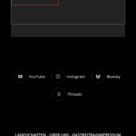
YouTube
Instagram
Bluesky
Threads
LANDSCHAFTEN
ÜBER UNS
GASTBEITRAG
IMPRESSUM