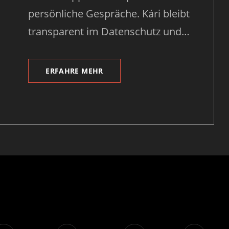
persönliche Gespräche. Kári bleibt
transparent im Datenschutz und…
ERFAHRE MEHR