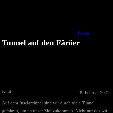
Färöer
Tunnel auf den Färöer
Knut
18. Februar 2021
Auf dem Inselarchipel sind wir durch viele Tunnel
gefahren, um an unser Ziel zukommen. Nicht nur das wir