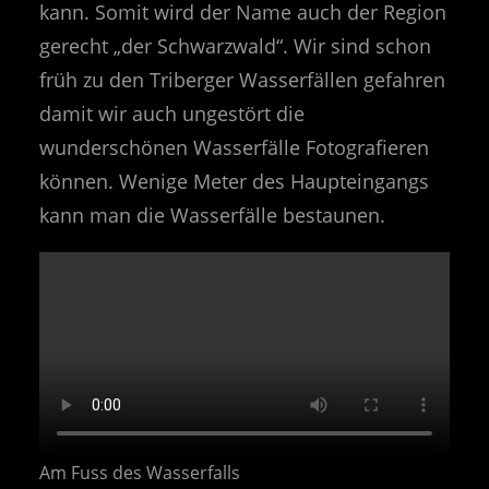
kann. Somit wird der Name auch der Region
gerecht „der Schwarzwald“. Wir sind schon
früh zu den Triberger Wasserfällen gefahren
damit wir auch ungestört die
wunderschönen Wasserfälle Fotografieren
können. Wenige Meter des Haupteingangs
kann man die Wasserfälle bestaunen.
Am Fuss des Wasserfalls