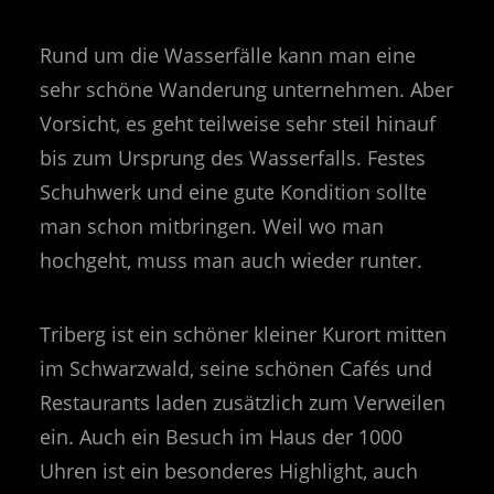
Rund um die Wasserfälle kann man eine
sehr schöne Wanderung unternehmen. Aber
Vorsicht, es geht teilweise sehr steil hinauf
bis zum Ursprung des Wasserfalls. Festes
Schuhwerk und eine gute Kondition sollte
man schon mitbringen. Weil wo man
hochgeht, muss man auch wieder runter.
Triberg ist ein schöner kleiner Kurort mitten
im Schwarzwald, seine schönen Cafés und
Restaurants laden zusätzlich zum Verweilen
ein. Auch ein Besuch im Haus der 1000
Uhren ist ein besonderes Highlight, auch