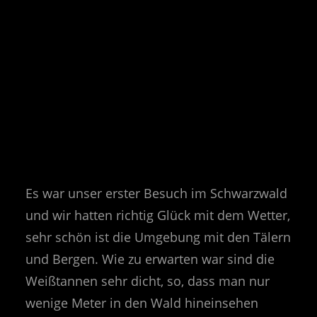
Es war unser erster Besuch im Schwarzwald
und wir hatten richtig Glück mit dem Wetter,
sehr schön ist die Umgebung mit den Tälern
und Bergen. Wie zu erwarten war sind die
Weißtannen sehr dicht, so, dass man nur
wenige Meter in den Wald hineinsehen