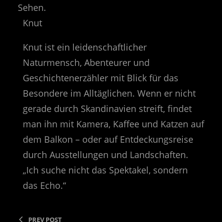
Knut
Knut ist ein leidenschaftlicher
Naturmensch, Abenteurer und
Geschichtenerzähler mit Blick für das
Besondere im Alltäglichen. Wenn er nicht
gerade durch Skandinavien streift, findet
man ihn mit Kamera, Kaffee und Katzen auf
dem Balkon – oder auf Entdeckungsreise
durch Ausstellungen und Landschaften.
„Ich suche nicht das Spektakel, sondern
das Echo.“
PREV POST