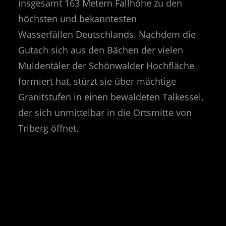
insgesamt 163 Metern Fallhöhe zu den
höchsten und bekanntesten
Wasserfällen Deutschlands. Nachdem die
Gutach sich aus den Bächen der vielen
Muldentäler der Schönwalder Hochfläche
formiert hat, stürzt sie über mächtige
Granitstufen in einen bewaldeten Talkessel,
der sich unmittelbar in die Ortsmitte von
Triberg öffnet.