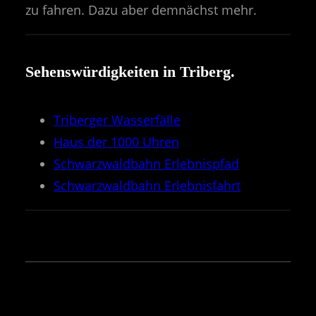
zu fahren. Dazu aber demnächst mehr.
Sehenswürdigkeiten in Triberg.
Triberger Wasserfälle
Haus der 1000 Uhren
Schwarzwaldbahn Erlebnispfad
Schwarzwaldbahn Erlebnisfahrt