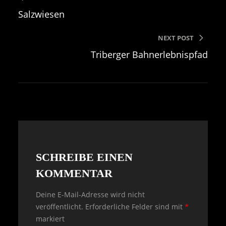
Salzwiesen
NEXT POST
Triberger Bahnerlebnispfad
SCHREIBE EINEN
KOMMENTAR
Deine E-Mail-Adresse wird nicht
veröffentlicht.
Erforderliche Felder sind mit
*
markiert