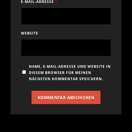
E-MAIL-ADRESSE
*
WEBSITE
NAME, E-MAIL-ADRESSE UND WEBSITE IN
DIESEM BROWSER FÜR MEINEN
NÄCHSTEN KOMMENTAR SPEICHERN.