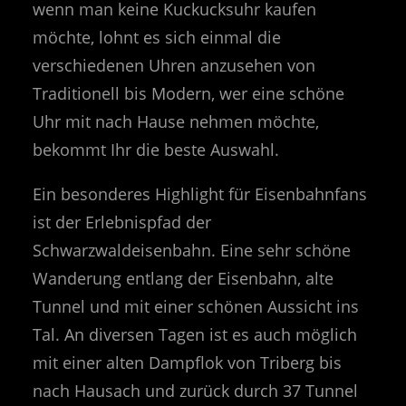
wenn man keine Kuckucksuhr kaufen
möchte, lohnt es sich einmal die
verschiedenen Uhren anzusehen von
Traditionell bis Modern, wer eine schöne
Uhr mit nach Hause nehmen möchte,
bekommt Ihr die beste Auswahl.
Ein besonderes Highlight für Eisenbahnfans
ist der Erlebnispfad der
Schwarzwaldeisenbahn. Eine sehr schöne
Wanderung entlang der Eisenbahn, alte
Tunnel und mit einer schönen Aussicht ins
Tal. An diversen Tagen ist es auch möglich
mit einer alten Dampflok von Triberg bis
nach Hausach und zurück durch 37 Tunnel