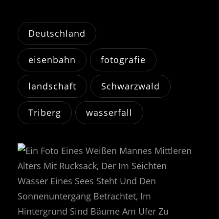
Deutschland
eisenbahn
fotografie
landschaft
Schwarzwald
Triberg
wasserfall