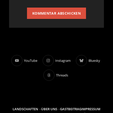
YouTube
Instagram
Bluesky
Threads
LANDSCHAFTEN
ÜBER UNS
GASTBEITRAG
IMPRESSUM