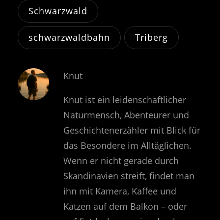
Schwarzwald
schwarzwaldbahn
Triberg
Knut
Knut ist ein leidenschaftlicher
Naturmensch, Abenteurer und
Geschichtenerzähler mit Blick für
das Besondere im Alltäglichen.
Wenn er nicht gerade durch
Skandinavien streift, findet man
ihn mit Kamera, Kaffee und
Katzen auf dem Balkon – oder