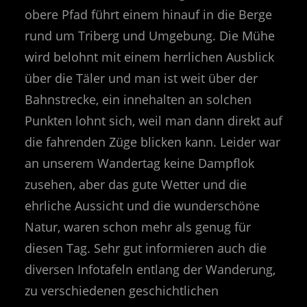
obere Pfad führt einem hinauf in die Berge
rund um Triberg und Umgebung. Die Mühe
wird belohnt mit einem herrlichen Ausblick
über die Täler und man ist weit über der
Bahnstrecke, ein innehalten an solchen
Punkten lohnt sich, weil man dann direkt auf
die fahrenden Züge blicken kann. Leider war
an unserem Wandertag keine Dampflok
zusehen, aber das gute Wetter und die
ehrliche Aussicht und die wunderschöne
Natur, waren schon mehr als genug für
diesen Tag. Sehr gut informieren auch die
diversen Infotafeln entlang der Wanderung,
zu verschiedenen geschichtlichen