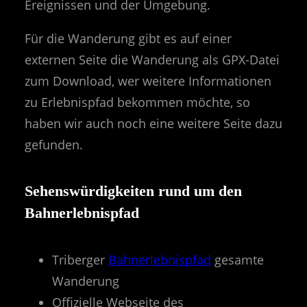
Ereignissen und der Umgebung.
Für die Wanderung gibt es auf einer
externen Seite die Wanderung als GPX-Datei
zum Download, wer weitere Informationen
zu Erlebnispfad bekommen möchte, so
haben wir auch noch eine weitere Seite dazu
gefunden.
Sehenswürdigkeiten rund um den
Bahnerlebnispfad
Triberger
Bahnerlebnispfad
gesamte
Wanderung
Offizielle Webseite des