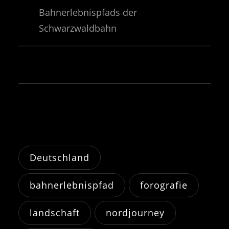
Bahnerlebnispfads der
Schwarzwaldbahn
Deutschland
bahnerlebnispfad
forografie
landschaft
nordjourney