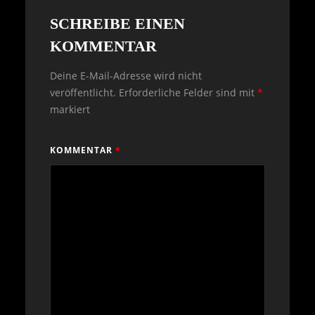
SCHREIBE EINEN
KOMMENTAR
Deine E-Mail-Adresse wird nicht
veröffentlicht.
Erforderliche Felder sind mit
*
markiert
KOMMENTAR
*