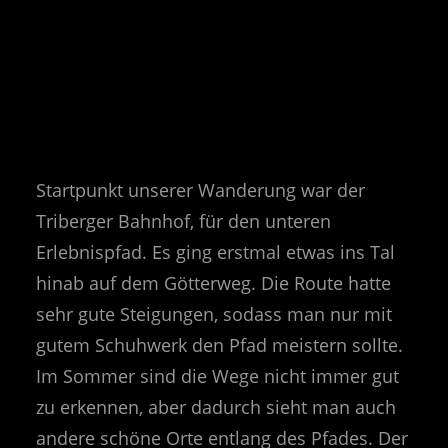
Startpunkt unserer Wanderung war der
Triberger Bahnhof, für den unteren
Erlebnispfad. Es ging erstmal etwas ins Tal
hinab auf dem Götterweg. Die Route hatte
sehr gute Steigungen, sodass man nur mit
gutem Schuhwerk den Pfad meistern sollte.
Im Sommer sind die Wege nicht immer gut
zu erkennen, aber dadurch sieht man auch
andere schöne Orte entlang des Pfades. Der