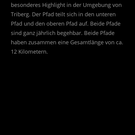
besonderes Highlight in der Umgebung von
Triberg. Der Pfad teilt sich in den unteren
Pfad und den oberen Pfad auf. Beide Pfade
sind ganz jährlich begehbar. Beide Pfade
haben zusammen eine Gesamtlänge von ca.
12 Kilometern.