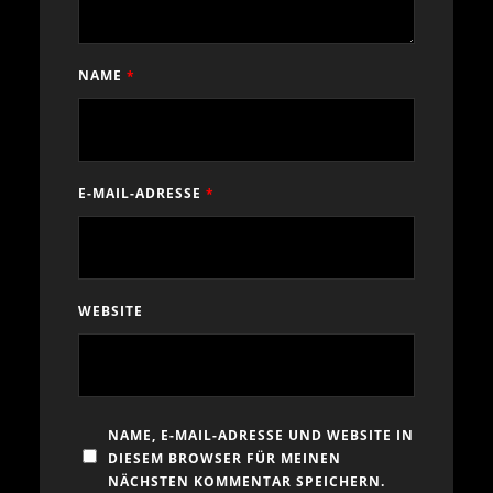
NAME
*
E-MAIL-ADRESSE
*
WEBSITE
NAME, E-MAIL-ADRESSE UND WEBSITE IN
DIESEM BROWSER FÜR MEINEN
NÄCHSTEN KOMMENTAR SPEICHERN.