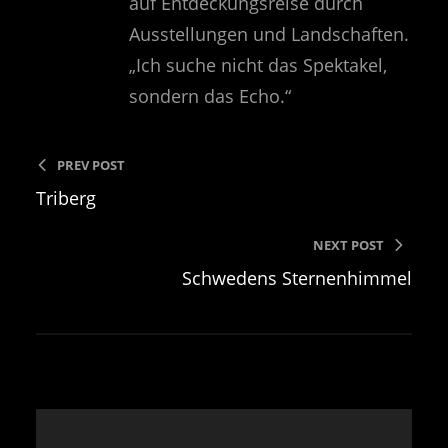
auf Entdeckungsreise durch
Ausstellungen und Landschaften.
„Ich suche nicht das Spektakel,
sondern das Echo.“
PREV POST
Triberg
NEXT POST
Schwedens Sternenhimmel