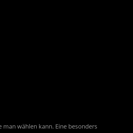
ie man wählen kann. Eine besonders