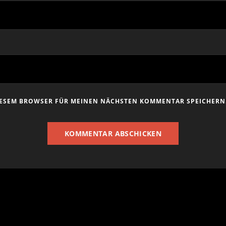
DIESEM BROWSER FÜR MEINEN NÄCHSTEN KOMMENTAR SPEICHERN