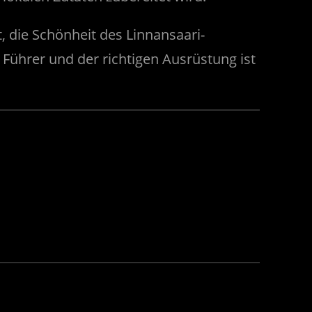
, die Schönheit des Linnansaari-
Führer und der richtigen Ausrüstung ist