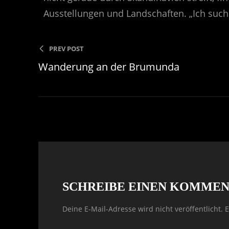
Ausstellungen und Landschaften. „Ich such
PREV POST
Wanderung an der Brumunda
SCHREIBE EINEN KOMME
Deine E-Mail-Adresse wird nicht veröffentlicht.
E