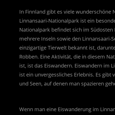
In Finnland gibt es viele wunderschöne 
Linnansaari-Nationalpark ist ein besond
Nationalpark befindet sich im Südosten
mehrere Inseln sowie den Linnansaari-Se
einzigartige Tierwelt bekannt ist, darunt
Robben. Eine Aktivität, die in diesem Na
ist, ist das Eiswandern. Eiswandern im 
ist ein unvergessliches Erlebnis. Es gibt
und Seen, auf denen man spazieren geh
Wenn man eine Eiswanderung im Linnansa