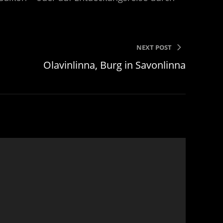
NEXT POST
Olavinlinna, Burg in Savonlinna