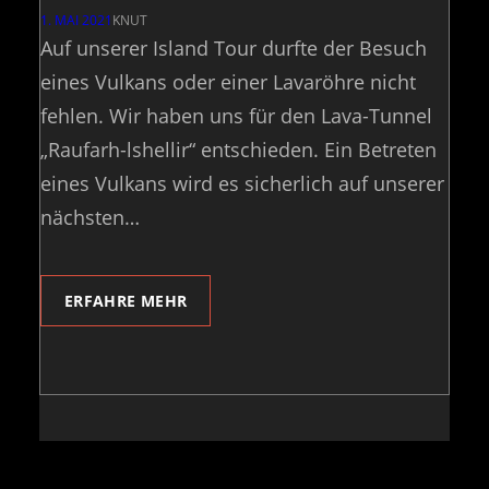
1. MAI 2021
KNUT
Auf unserer Island Tour durfte der Besuch
eines Vulkans oder einer Lavaröhre nicht
fehlen. Wir haben uns für den Lava-Tunnel
„Raufarh-lshellir“ entschieden. Ein Betreten
eines Vulkans wird es sicherlich auf unserer
nächsten…
ERFAHRE MEHR