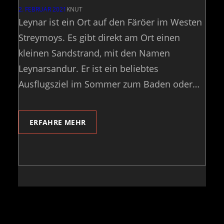
2. FEBRUAR 2021
KNUT
Leynar ist ein Ort auf den Färöer im Westen
Streymoys. Es gibt direkt am Ort einen
kleinen Sandstrand, mit den Namen
Leynarsandur. Er ist ein beliebtes
Ausflugsziel im Sommer zum Baden oder…
ERFAHRE MEHR