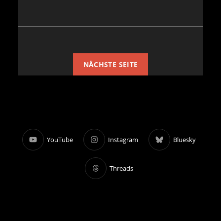
NÄCHSTE SEITE
YouTube
Instagram
Bluesky
Threads