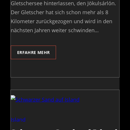
Gletschersee hinterlassen, den Jökulsárlón.
Der Gletscher hat sich schon mehr als 8
Kilometer zurückgezogen und wird in den
nächsten Jahren weiter schwinden…
ERFAHRE MEHR
Island