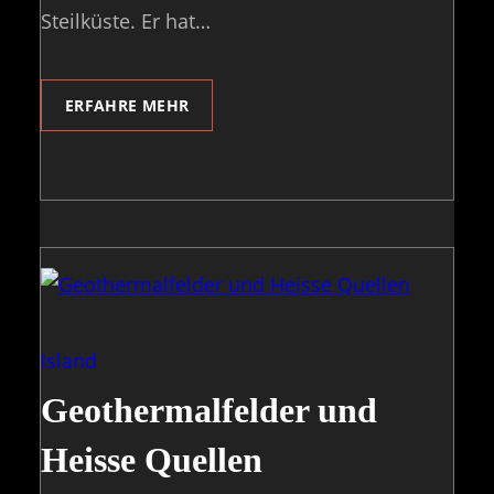
Steilküste. Er hat…
ERFAHRE MEHR
Island
Geothermalfelder und
Heisse Quellen