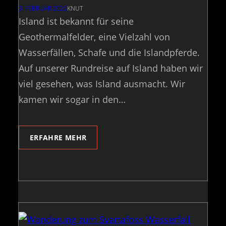
3. FEBRUAR 2022
KNUT
Island ist bekannt für seine
Geothermalfelder, eine Vielzahl von
Wasserfällen, Schafe und die Islandpferde.
Auf unserer Rundreise auf Island haben wir
viel gesehen, was Island ausmacht. Wir
kamen wir sogar in den…
ERFAHRE MEHR