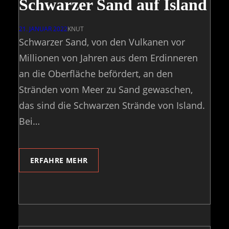
Schwarzer Sand auf Island
21. JANUAR 2022
KNUT
Schwarzer Sand, von den Vulkanen vor
Millionen von Jahren aus dem Erdinneren
an die Oberfläche befördert, an den
Stränden vom Meer zu Sand gewaschen,
das sind die Schwarzen Strände von Island.
Bei…
ERFAHRE MEHR